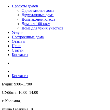
Проекты домов
Одноэтажные дома
Двухэтажные дома
Дома эконом класса
Дома от 100 кв.м
Дома для узких участков
Услуги
Построенные дома
Отзывы
Цены
Статьи
Контакты
Контакты
Будни: 9:00–17:00
СУббота: 10:00–14:00
г. Коломна,
улица Гагарина, 16