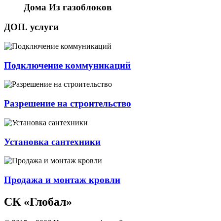
Дома Из газоблоков
ДОП. услуги
Подключение коммуникаций
Разрешение на строительство
Установка сантехники
Продажа и монтаж кровли
СК «Глобал»