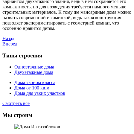
вариантом двухэтажного здания, ведь в нем сохраняется его
компактность, но для возведения требуется намного меньше
строительных материалов. К тому же мансардные дома можно
назвать современной изюминкой, ведь такая конструкция
позволяет экспериментировать с геометрией комнат, что
особенно нравится детям.
Назад
Вперед
Типы строения
Одноэтажные дома
Двухэтажные дома
Дома эконом класса
Дома от 100 кв.м
Дома для узких участков
Смотреть все
Мы строим