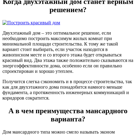
Когда двухэтажный дом станет верным
решением?
Двухэтажный дом – это оптимальное решение, если
необходимо построить максимум жилых комнат при
минимальной площади строительства. К тому же такой
вариант стоит выбирать, если участок находится в
живописном месте и со второго этажа будет открываться
красивый вид. Два этажа также положительно сказываются на
энергоэффективности дома, особенно если он правильно
спроектирован и хорошо утеплен.
Получится слегка сэкономить и в процессе строительства, так
как для двухэтажного дома понадобится намного меньше
фундамента, а протяженность инженерных коммуникаций и
коридоров сократится.
А в чем преимущества мансардного
варианта?
Дом мансардного типа можно смело называть эконом