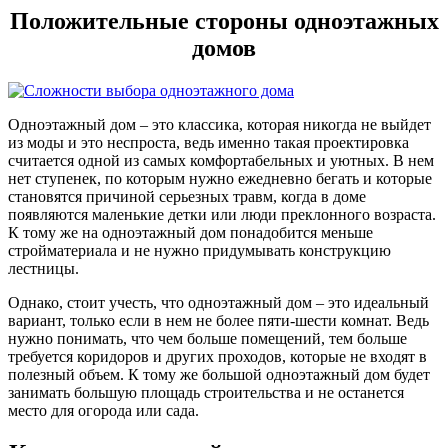
Положительные стороны одноэтажных
домов
Одноэтажный дом – это классика, которая никогда не выйдет
из моды и это неспроста, ведь именно такая проектировка
считается одной из самых комфортабельных и уютных. В нем
нет ступенек, по которым нужно ежедневно бегать и которые
становятся причиной серьезных травм, когда в доме
появляются маленькие детки или люди преклонного возраста.
К тому же на одноэтажный дом понадобится меньше
стройматериала и не нужно придумывать конструкцию
лестницы.
Однако, стоит учесть, что одноэтажный дом – это идеальный
вариант, только если в нем не более пяти-шести комнат. Ведь
нужно понимать, что чем больше помещений, тем больше
требуется коридоров и других проходов, которые не входят в
полезный объем. К тому же большой одноэтажный дом будет
занимать большую площадь строительства и не останется
место для огорода или сада.