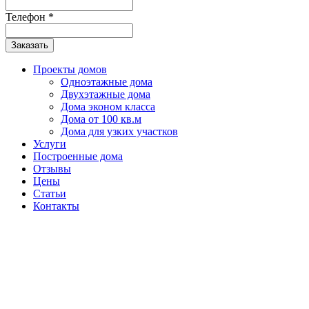
Телефон
*
Заказать
Проекты домов
Одноэтажные дома
Двухэтажные дома
Дома эконом класса
Дома от 100 кв.м
Дома для узких участков
Услуги
Построенные дома
Отзывы
Цены
Статьи
Контакты