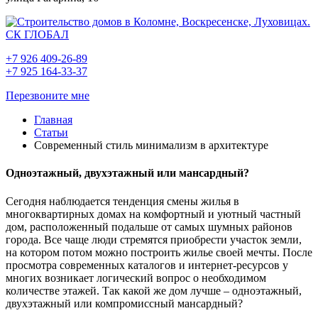
+7 926 409-26-89
+7 925 164-33-37
Перезвоните мне
Главная
Статьи
Современный стиль минимализм в архитектуре
Одноэтажный, двухэтажный или мансардный?
Сегодня наблюдается тенденция смены жилья в
многоквартирных домах на комфортный и уютный частный
дом, расположенный подальше от самых шумных районов
города. Все чаще люди стремятся приобрести участок земли,
на котором потом можно построить жилье своей мечты. После
просмотра современных каталогов и интернет-ресурсов у
многих возникает логический вопрос о необходимом
количестве этажей. Так какой же дом лучше – одноэтажный,
двухэтажный или компромиссный мансардный?