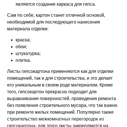
является создание каркаса для гипса.
Сам по себе, картон станет отличной основой,
необходимой для последующего нанесения
материала отделки:
краска;
обои;
штукатурка;
плитка.
Листы гипсокартона применяются как для отделки
помещений, так и для строительства, и это делает
его уникальным в своем роде материалом. Кроме
того, гипсокартон прекрасно подходит для
выравнивания поверхностей, проведения ремонта
без появления строительного мусора, что так важно
при ремонте жилых помещений. Популярно также
строительство межкомнатных перегородок из
гипсокартона
, для этого листы закрепляются на