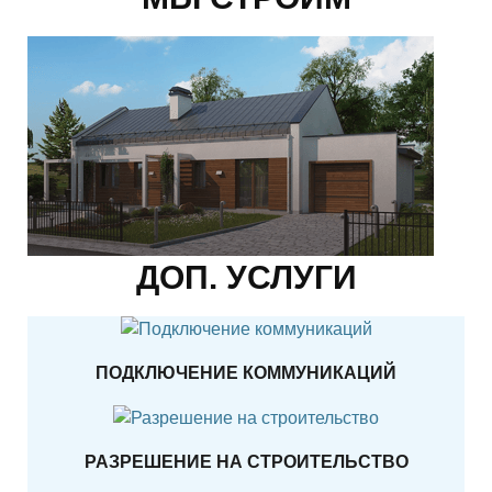
ДОП. УСЛУГИ
ПОДКЛЮЧЕНИЕ КОММУНИКАЦИЙ
РАЗРЕШЕНИЕ НА СТРОИТЕЛЬСТВО