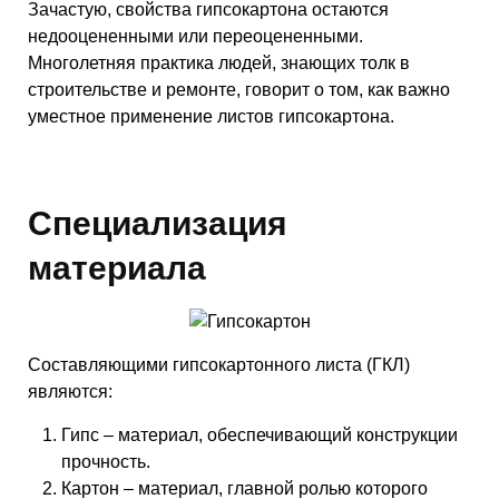
Зачастую, свойства гипсокартона остаются
недооцененными или переоцененными.
Многолетняя практика людей, знающих толк в
строительстве и ремонте, говорит о том, как важно
уместное применение листов гипсокартона.
Специализация
материала
Составляющими гипсокартонного листа (ГКЛ)
являются:
Гипс – материал, обеспечивающий конструкции
прочность.
Картон – материал, главной ролью которого