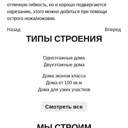
отличную гибкость, но и хорошо подвергаются
нарезанию, этого можно добиться при помощи
острого ножа/ножовки.
Назад
Вперед
ТИПЫ СТРОЕНИЯ
Одноэтажные дома
Двухэтажные дома
Дома эконом класса
Дома от 100 кв.м
Дома для узких участков
Смотреть все
МЫ СТРОИМ