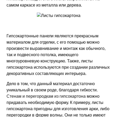
самом каркасе из металла или дерева.
Гипсокартонные панели являются прекрасным
материалом для отделки, с его помощью можно
произвести выравнивание и монтаж как обычного,
так и подвесного потолка, имеющего
многоуровневую конструкцию. Также, листы
гипсокартона используются при создании различных
декоративных составляющих интерьера.
Дело в том, что данный материал достаточно
уникальный в своем роде, благодаря гибкости.
Стенам и перегородкам из гипсокартона
можно
придавать необходимую форму. К примеру, листы
гипсокартона пригодны для изготовления арки, либо
перегородки в форме волны. Они не только имеют