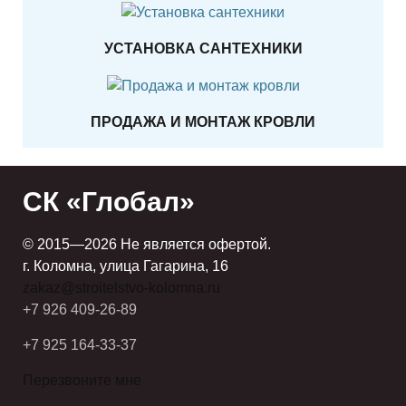
УСТАНОВКА САНТЕХНИКИ
ПРОДАЖА И МОНТАЖ КРОВЛИ
СК «Глобал»
© 2015—2026 Не является офертой.
г. Коломна, улица Гагарина, 16
zakaz@stroitelstvo-kolomna.ru
+7 926
409-26-89
+7 925
164-33-37
Перезвоните мне