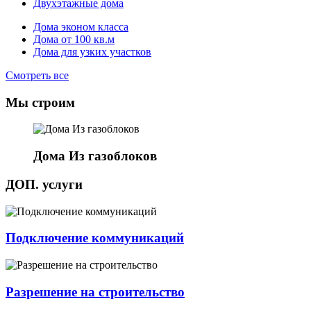
Двухэтажные дома
Дома эконом класса
Дома от 100 кв.м
Дома для узких участков
Смотреть все
Мы строим
Дома Из газоблоков
ДОП. услуги
Подключение коммуникаций
Разрешение на строительство