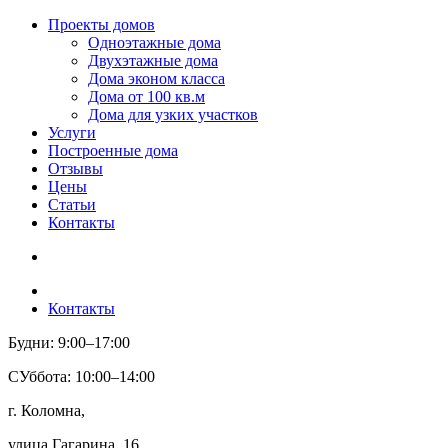
Проекты домов
Одноэтажные дома
Двухэтажные дома
Дома эконом класса
Дома от 100 кв.м
Дома для узких участков
Услуги
Построенные дома
Отзывы
Цены
Статьи
Контакты
Контакты
Будни: 9:00–17:00
СУббота: 10:00–14:00
г. Коломна,
улица Гагарина, 16