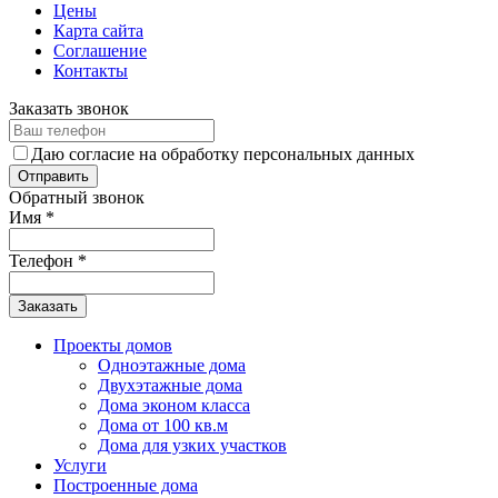
Цены
Карта сайта
Соглашение
Контакты
Заказать звонок
Даю согласие на обработку персональных данных
Обратный звонок
Имя
*
Телефон
*
Заказать
Проекты домов
Одноэтажные дома
Двухэтажные дома
Дома эконом класса
Дома от 100 кв.м
Дома для узких участков
Услуги
Построенные дома