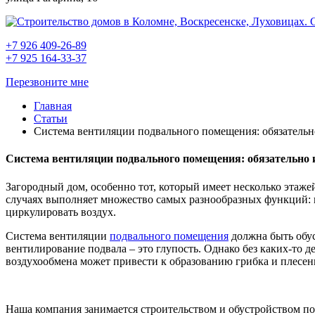
+7 926 409-26-89
+7 925 164-33-37
Перезвоните мне
Главная
Статьи
Система вентиляции подвального помещения: обязательн
Система вентиляции подвального помещения: обязательно 
Загородный дом, особенно тот, который имеет несколько этаже
случаях выполняет множество самых разнообразных функций: по
циркулировать воздух.
Система вентиляции
подвального помещения
должна быть обус
вентилирование подвала – это глупость. Однако без каких-то де
воздухообмена может привести к образованию грибка и плесен
Наша компания занимается строительством и обустройством по