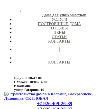
Дома для узких участков
УСЛУГИ
ПОСТРОЕННЫЕ ДОМА
ОТЗЫВЫ
ЦЕНЫ
СТАТЬИ
КОНТАКТЫ
КОНТАКТЫ
Будни: 9:00–17:00
СУббота: 10:00–14:00
г. Коломна,
улица Гагарина, 16
+7 926 409-26-89