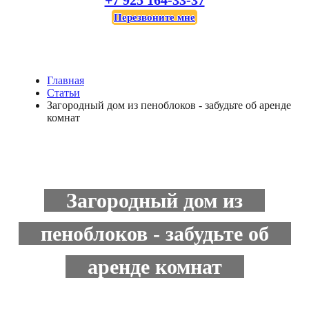
+7 925 164-33-37
Перезвоните мне
Главная
Статьи
Загородный дом из пеноблоков - забудьте об аренде
комнат
Загородный дом из
пеноблоков - забудьте об
аренде комнат