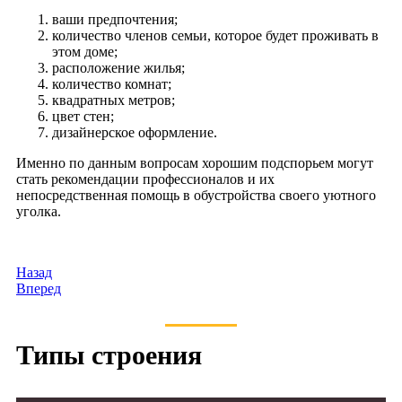
ваши предпочтения;
количество членов семьи, которое будет проживать в
этом доме;
расположение жилья;
количество комнат;
квадратных метров;
цвет стен;
дизайнерское оформление.
Именно по данным вопросам хорошим подспорьем могут
стать рекомендации профессионалов и их
непосредственная помощь в обустройства своего уютного
уголка.
Назад
Вперед
Типы строения