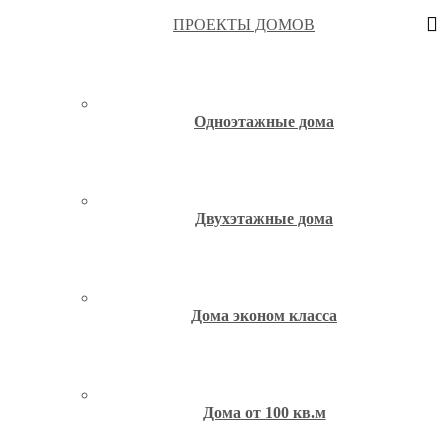
ПРОЕКТЫ ДОМОВ
Одноэтажные дома
Двухэтажные дома
Дома эконом класса
Дома от 100 кв.м