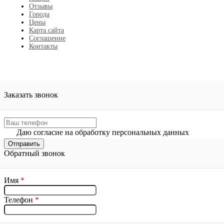
Отзывы
Города
Цены
Карта сайта
Соглашение
Контакты
Заказать звонок
Даю согласие на обработку персональных данных
Обратный звонок
Имя
*
Телефон
*