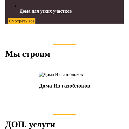
Дома для узких участков
Смотреть все
Мы строим
Дома Из газоблоков
ДОП. услуги