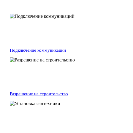
Подключение коммуникаций
Разрешение на строительство