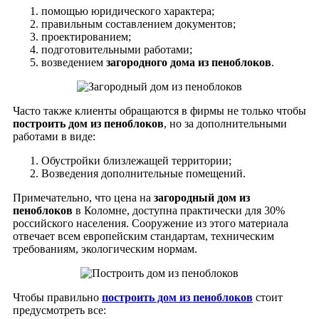
помощью юридического характера;
правильным составлением документов;
проектированием;
подготовительными работами;
возведением
загородного дома из пеноблоков
.
Часто также клиенты обращаются в фирмы не только чтобы
построить дом из пеноблоков
, но за дополнительными
работами в виде:
Обустройки близлежащей территории;
Возведения дополнительные помещений.
Примечательно, что цена на
загородный дом из
пеноблоков
в Коломне, доступна практически для 30%
российского населения. Сооружение из этого материала
отвечает всем европейским стандартам, техническим
требованиям, экологическим нормам.
Чтобы правильно
построить дом из пеноблоков
стоит
предусмотреть все: