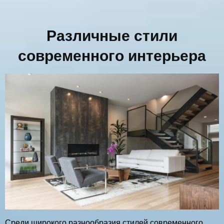
Различные стили
современного интерьера
Среди широкого разнообразия стилей современного