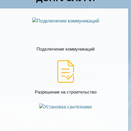
Подключение коммуникаций
Разрешение на строительство