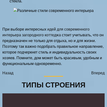
стекла.
При выборе интересных
идей для современного
интерьера загородного коттеджа
стоит учитывать, что он
предназначен не только для отдыха, но и для жизни.
Поэтому так важно подобрать правильное направление,
которое подчеркнет стиль и индивидуальность своих
хозяев. Помните, дом может быть красивым, удобным и
функциональным одновременно.
Назад
Вперед
ТИПЫ СТРОЕНИЯ