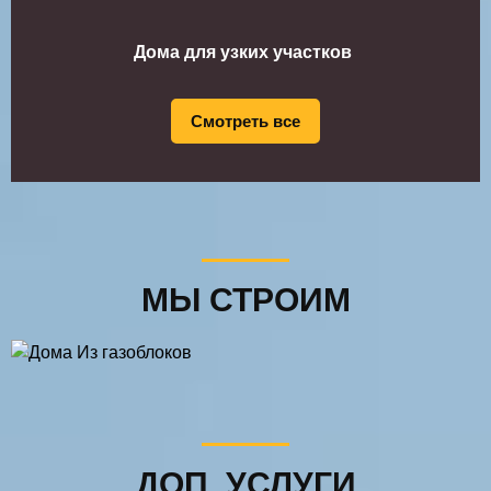
Дома для узких участков
Смотреть все
МЫ СТРОИМ
ДОМА ИЗ
ГАЗОБЛОКОВ
ДОП. УСЛУГИ