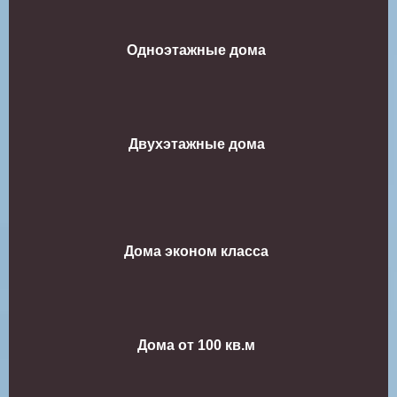
Одноэтажные дома
Двухэтажные дома
Дома эконом класса
Дома от 100 кв.м