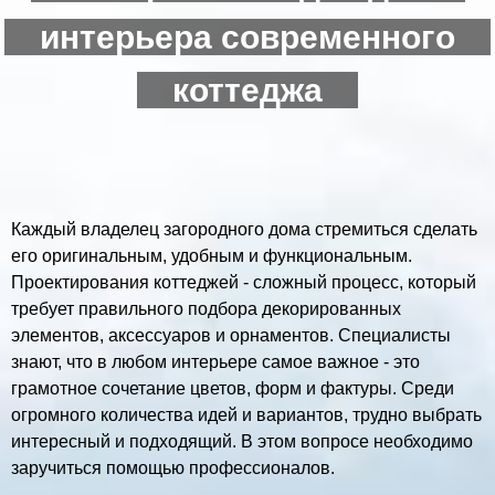
интерьера современного
коттеджа
Каждый владелец загородного дома стремиться сделать
его оригинальным, удобным и функциональным.
Проектирования коттеджей - сложный процесс, который
требует правильного подбора декорированных
элементов, аксессуаров и орнаментов. Специалисты
знают, что в любом интерьере самое важное - это
грамотное сочетание цветов, форм и фактуры. Среди
огромного количества идей и вариантов, трудно выбрать
интересный и подходящий. В этом вопросе необходимо
заручиться помощью профессионалов.