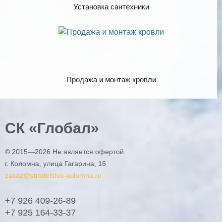
Установка сантехники
Продажа и монтаж кровли
СК «Глобал»
© 2015—2026 Не является офертой.
г. Коломна, улица Гагарина, 16
zakaz@stroitelstvo-kolomna.ru
+7 926
409-26-89
+7 925
164-33-37