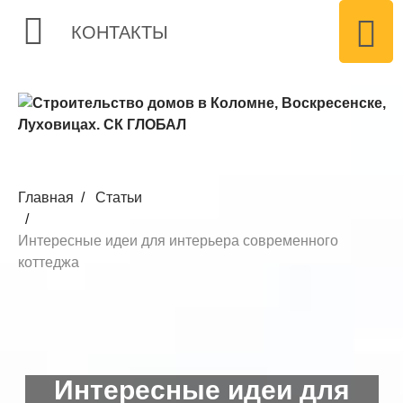
КОНТАКТЫ
Главная
Статьи
Интересные идеи для интерьера современного
коттеджа
Интересные идеи для