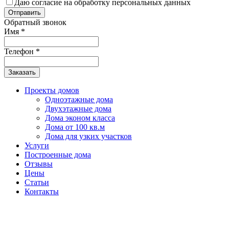
Даю согласие на обработку персональных данных
Обратный звонок
Имя
*
Телефон
*
Заказать
Проекты домов
Одноэтажные дома
Двухэтажные дома
Дома эконом класса
Дома от 100 кв.м
Дома для узких участков
Услуги
Построенные дома
Отзывы
Цены
Статьи
Контакты