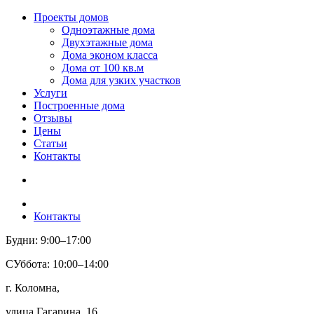
Проекты домов
Одноэтажные дома
Двухэтажные дома
Дома эконом класса
Дома от 100 кв.м
Дома для узких участков
Услуги
Построенные дома
Отзывы
Цены
Статьи
Контакты
Контакты
Будни: 9:00–17:00
СУббота: 10:00–14:00
г. Коломна,
улица Гагарина, 16