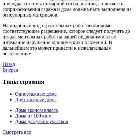
проводка системы пожарной сигнализации, а плоскость
соприкосновения гаража и дома должна быть выполнена из
огнеупорных материалов.
На подобный вид строительных работ необходимо
соответствующее разрешение, которое следует получить до
начала монтажных работ на вашей недвижимости во
избежание нарушения юридических положений. В
дальнейшем это может привести к нежелательным
осложнениям.
Назад
Вперед
Типы строения
Одноэтажные дома
Двухэтажные дома
Дома эконом класса
Дома от 100 кв.м
Дома для узких участков
Смотреть все