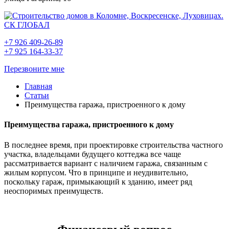
+7 926 409-26-89
+7 925 164-33-37
Перезвоните мне
Главная
Статьи
Преимущества гаража, пристроенного к дому
Преимущества гаража, пристроенного к дому
В последнее время, при проектировке строительства частного
участка, владельцами будущего коттеджа все чаще
рассматривается вариант с наличием гаража, связанным с
жилым корпусом. Что в принципе и неудивительно,
поскольку гараж, примыкающий к зданию, имеет ряд
неоспоримых преимуществ.