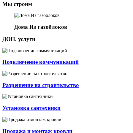
Мы строим
Дома Из газоблоков
ДОП. услуги
Подключение коммуникаций
Разрешение на строительство
Установка сантехники
Продажа и монтаж кровли