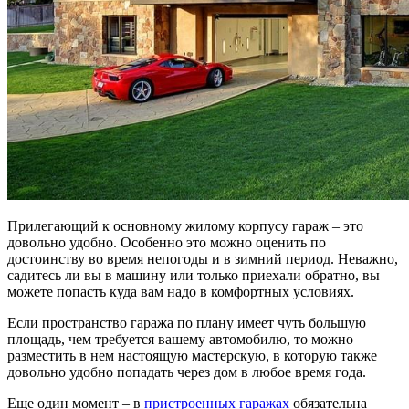
Прилегающий к основному жилому корпусу гараж – это
довольно удобно. Особенно это можно оценить по
достоинству во время непогоды и в зимний период. Неважно,
садитесь ли вы в машину или только приехали обратно, вы
можете попасть куда вам надо в комфортных условиях.
Если пространство гаража по плану имеет чуть большую
площадь, чем требуется вашему автомобилю, то можно
разместить в нем настоящую мастерскую, в которую также
довольно удобно попадать через дом в любое время года.
Еще один момент – в
пристроенных гаражах
обязательна