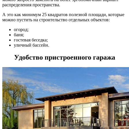
распределения пространства.
А это как минимум 25 квадратов полезной площади, которые
можно пустить на строительство отдельных объектов:
огород;
баня;
гостевая беседка;
уличный бассейн.
Удобство пристроенного гаража