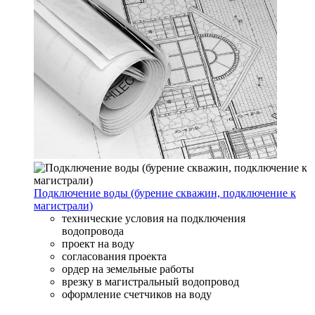
Подключение воды (бурение скважин, подключение к
магистрали)
технические условия на подключения
водопровода
проект на воду
согласования проекта
ордер на земельные работы
врезку в магистральный водопровод
оформление счетчиков на воду