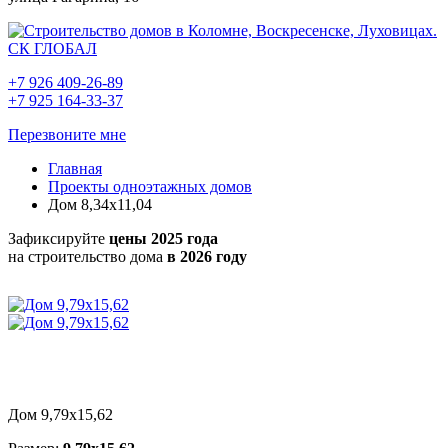
+7 926 409-26-89
+7 925 164-33-37
Перезвоните мне
Главная
Проекты одноэтажных домов
Дом 8,34х11,04
Зафиксируйте
цены 2025 года
на строительство дома
в 2026 году
Дом 9,79х15,62