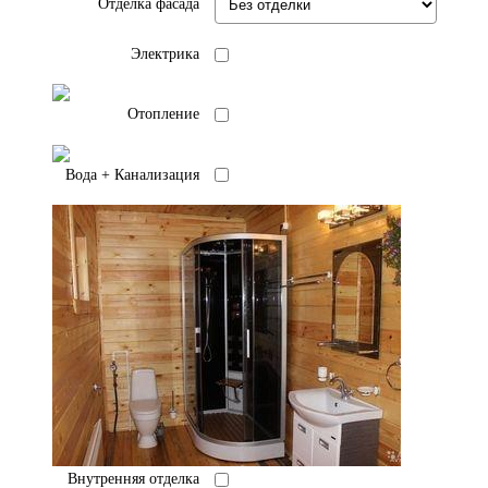
Отделка фасада
Электрика
Отопление
Вода + Канализация
Внутренняя отделка