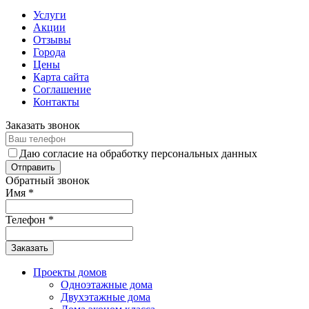
Услуги
Акции
Отзывы
Города
Цены
Карта сайта
Соглашение
Контакты
Заказать звонок
Даю согласие на обработку персональных данных
Обратный звонок
Имя
*
Телефон
*
Заказать
Проекты домов
Одноэтажные дома
Двухэтажные дома