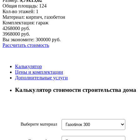
Размер:
9,79х15,62
Общая площадь:
124
Кол-во этажей:
1
Материал:
кирпич, газобетон
Комплектация:
гараж
4268000
руб.
3968000
руб.
Вы экономите:
300000
руб.
Рассчитать стоимость
Калькулятор
Цены и комплектации
Дополнительные услуги
Калькулятор стоимости строительства дома
Выберите материал