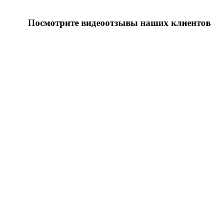
Посмотрите видеоотзывы наших клиентов