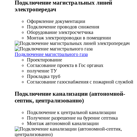
Подключение магистральных линей
электропередач
Оформление документации
Подключение проводов снижения
Оборудование электросчетчика
Монтаж электропроводки в помещении
Подключение магистрального газа
Проектирование
Согласование проекта в Гос органах
получение ТУ
Прокладка труб
Согласование газоснабжения с пожарной службой
Подключение канализации (автономной-
септик, централизованно)
Подключение к центральной канализации
Получение разрешение на бурение септика
Монтаж автономной канализации