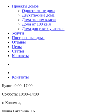
Проекты домов
Одноэтажные дома
Двухэтажные дома
Дома эконом класса
Дома от 100 кв.м
Дома для узких участков
Услуги
Построенные дома
Отзывы
Цены
Статьи
Контакты
Контакты
Будни: 9:00–17:00
СУббота: 10:00–14:00
г. Коломна,
улица Гагарина, 16