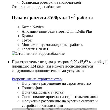
Установка розеток и выключателей
Отопление и водоснабжение
2
Цена из расчета 3500р. за 1м
работы
Котел Navien
Алюминиевые радиаторы Ogint Delta Plus
Краны
Трубы
Монтаж и пусконаладочные работы.
Гарантия 20 лет
При строительстве дома размером 9,79х15,62 м. и общей
площадью 124 кв.м. вы можете воспользоваться
следующими дополнительными услугами:
Разрешение на строительство
Получение разрешение на строительство
Топография
Привязка дома к участку
Согласование проекта на строительство дома
Получение разрешение на бурение септика и
устройство канализации