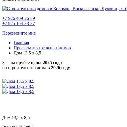
+7 926 409-26-89
+7 925 164-33-37
Перезвоните мне
Главная
Проекты двухэтажных домов
Дом 13,5 х 8,5
Зафиксируйте
цены 2025 года
на строительство дома
в 2026 году
Дом 13,5 х 8,5