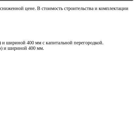
 сниженной цене. В стоимость строительства и комплектации
 и шириной 400 мм с капитальной перегородкой.
о) и шириной 400 мм.