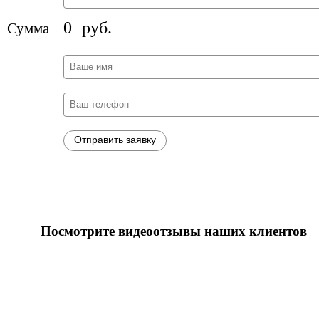
0
руб.
Сумма
Посмотрите видеоотзывы наших клиентов