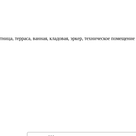
стница, терраса, ванная, кладовая, эркер, техническое помещение