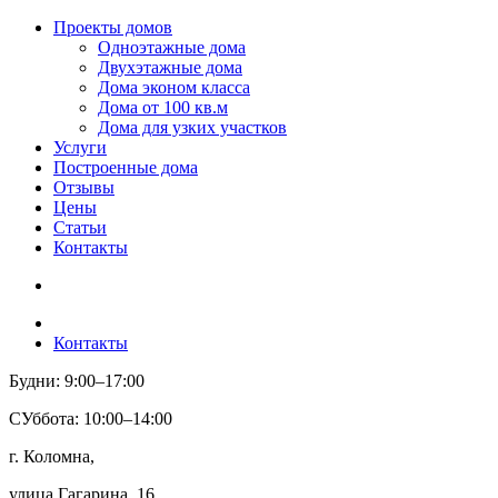
Проекты домов
Одноэтажные дома
Двухэтажные дома
Дома эконом класса
Дома от 100 кв.м
Дома для узких участков
Услуги
Построенные дома
Отзывы
Цены
Статьи
Контакты
Контакты
Будни: 9:00–17:00
СУббота: 10:00–14:00
г. Коломна,
улица Гагарина, 16