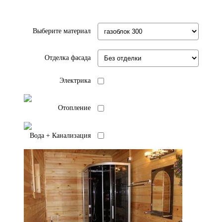
Выберите материал
Отделка фасада
Электрика
Отопление
Вода + Канализация