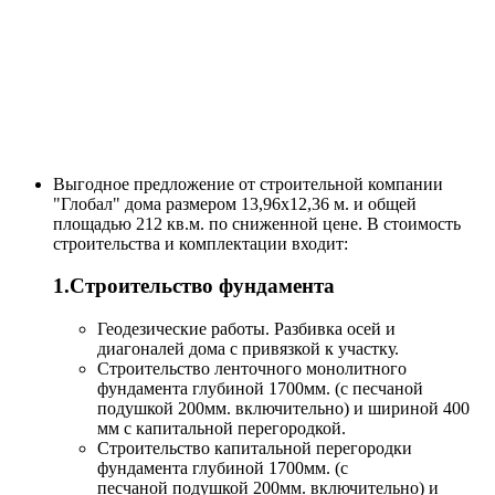
Выгодное предложение от строительной компании
"Глобал" дома размером 13,96x12,36 м. и общей
площадью 212 кв.м. по сниженной цене. В стоимость
строительства и комплектации входит:
1.Строительство фундамента
Геодезические работы. Разбивка осей и
диагоналей дома с привязкой к участку.
Строительство ленточного монолитного
фундамента глубиной 1700мм. (с песчаной
подушкой 200мм. включительно) и шириной 400
мм с капитальной перегородкой.
Строительство капитальной перегородки
фундамента глубиной 1700мм. (с
песчаной подушкой 200мм. включительно) и