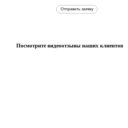
Посмотрите видеоотзывы наших клиентов