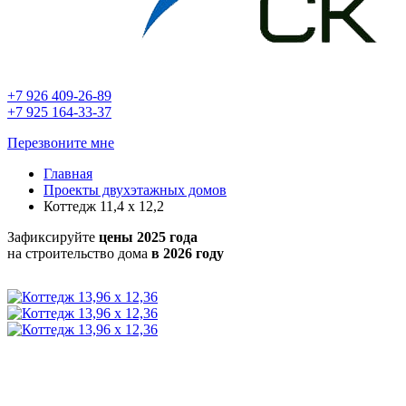
+7 926 409-26-89
+7 925 164-33-37
Перезвоните мне
Главная
Проекты двухэтажных домов
Коттедж 11,4 х 12,2
Зафиксируйте
цены 2025 года
на строительство дома
в 2026 году