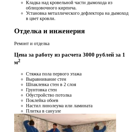
Кладка над кровельной части дымохода из
облицовочного кирпича.
Установка металлического дефлектора на дымоход
в цвет кровли.
Отделка и инженерия
Ремонт и отделка
Цена за работу из расчета 3000 рублей за 1
2
м
Стяжка пола первого этажа
Выравнивание стен
Шпаклевка стен в 2 слоя
Грунтовка стен
Обустройство потолка
Поклейка обоев
Настил линолеума или ламината
Плитка в санузле