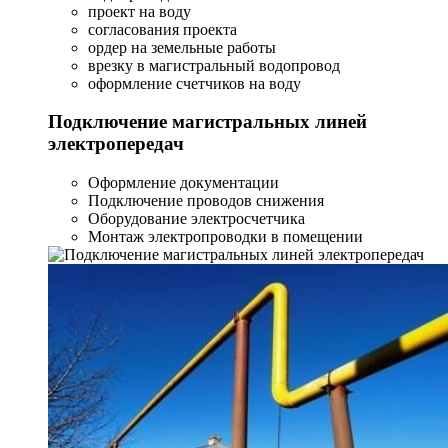
проект на воду
согласования проекта
ордер на земельные работы
врезку в магистральный водопровод
оформление счетчиков на воду
Подключение магистральных линей
электропередач
Оформление документации
Подключение проводов снижения
Оборудование электросчетчика
Монтаж электропроводки в помещении