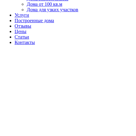
Дома от 100 кв.м
Дома для узких участков
Услуги
Построенные дома
Отзывы
Цены
Статьи
Контакты