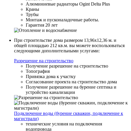
Алюминиевые радиаторы Ogint Delta Plus
Краны
Трубы
Монтаж и пусконаладочные работы.
Гарантия 20 лет
При строительстве дома размером 13,96x12,36 м. и
общей площадью 212 кв.м. вы можете воспользоваться
следующими дополнительными услугами:
Разрешение на строительство
Получение разрешение на строительство
Топография
Привязка дома к участку
Согласование проекта на строительство дома
Получение разрешение на бурение септика и
устройство канализации
Подключение воды (бурение скважин, подключение к
магистрали)
технические условия на подключения
водопровода