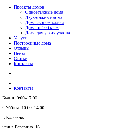
Проекты домов
Одноэтажные дома
Двухэтажные дома
Дома эконом класса
Дома от 100 кв.м
Дома для узких участков
Услуги
Построенные дома
Отзывы
Цены
Статьи
Контакты
Контакты
Будни: 9:00–17:00
СУббота: 10:00–14:00
г. Коломна,
улица Гагарина, 16