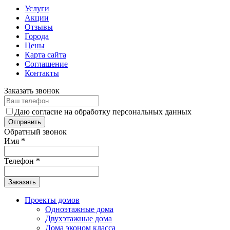
Услуги
Акции
Отзывы
Города
Цены
Карта сайта
Соглашение
Контакты
Заказать звонок
Даю согласие на обработку персональных данных
Обратный звонок
Имя
*
Телефон
*
Заказать
Проекты домов
Одноэтажные дома
Двухэтажные дома
Дома эконом класса