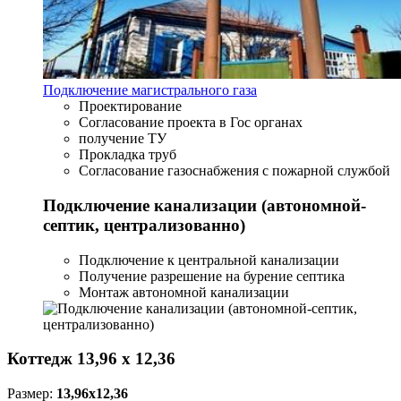
Подключение магистрального газа
Проектирование
Согласование проекта в Гос органах
получение ТУ
Прокладка труб
Согласование газоснабжения с пожарной службой
Подключение канализации (автономной-
септик, централизованно)
Подключение к центральной канализации
Получение разрешение на бурение септика
Монтаж автономной канализации
Коттедж 13,96 х 12,36
Размер:
13,96x12,36