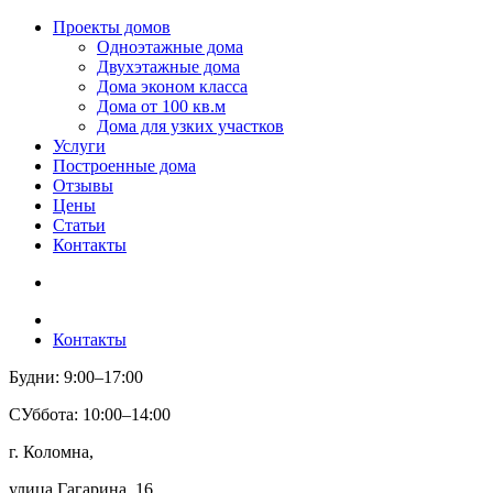
Проекты домов
Одноэтажные дома
Двухэтажные дома
Дома эконом класса
Дома от 100 кв.м
Дома для узких участков
Услуги
Построенные дома
Отзывы
Цены
Статьи
Контакты
Контакты
Будни: 9:00–17:00
СУббота: 10:00–14:00
г. Коломна,
улица Гагарина, 16