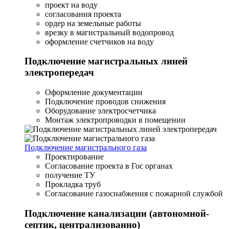
проект на воду
согласования проекта
ордер на земельные работы
врезку в магистральный водопровод
оформление счетчиков на воду
Подключение магистральных линей
электропередач
Оформление документации
Подключение проводов снижения
Оборудование электросчетчика
Монтаж электропроводки в помещении
Подключение магистрального газа
Проектирование
Согласование проекта в Гос органах
получение ТУ
Прокладка труб
Согласование газоснабжения с пожарной службой
Подключение канализации (автономной-
септик, централизованно)