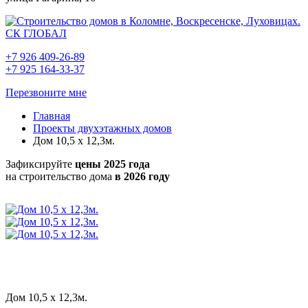
+7 926 409-26-89
+7 925 164-33-37
Перезвоните мне
Главная
Проекты двухэтажных домов
Дом 10,5 х 12,3м.
Зафиксируйте
цены 2025 года
на строительство дома
в 2026 году
Дом 10,5 х 12,3м.