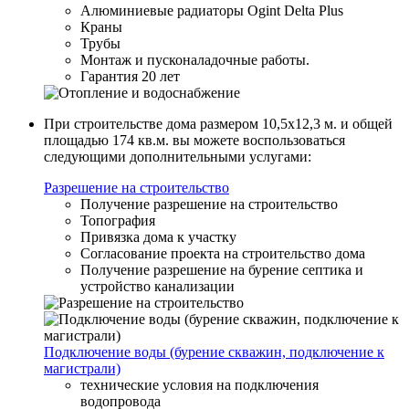
Алюминиевые радиаторы Ogint Delta Plus
Краны
Трубы
Монтаж и пусконаладочные работы.
Гарантия 20 лет
При строительстве дома размером 10,5x12,3 м. и общей
площадью 174 кв.м. вы можете воспользоваться
следующими дополнительными услугами:
Разрешение на строительство
Получение разрешение на строительство
Топография
Привязка дома к участку
Согласование проекта на строительство дома
Получение разрешение на бурение септика и
устройство канализации
Подключение воды (бурение скважин, подключение к
магистрали)
технические условия на подключения
водопровода