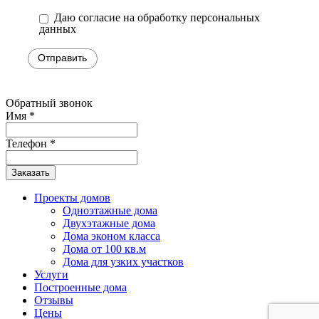
Даю согласие на обработку персональных
данных
Обратный звонок
Имя
*
Телефон
*
Заказать
Проекты домов
Одноэтажные дома
Двухэтажные дома
Дома эконом класса
Дома от 100 кв.м
Дома для узких участков
Услуги
Построенные дома
Отзывы
Цены