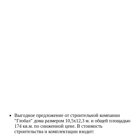
Выгодное предложение от строительной компании
"Глобал" дома размером 10,5x12,3 м. и общей площадью
174 кв.м. по сниженной цене. В стоимость
строительства и комплектации входит: