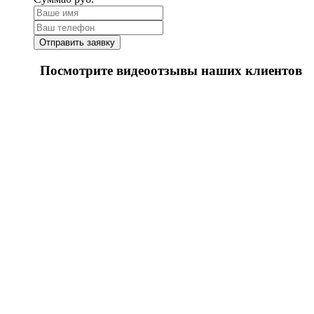
Посмотрите видеоотзывы наших клиентов