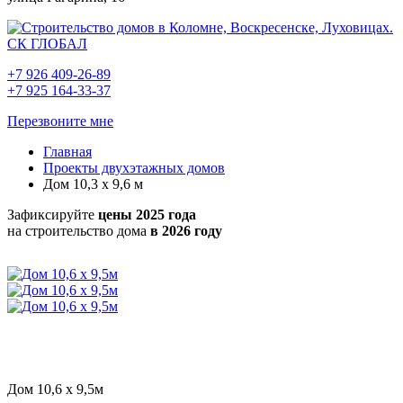
+7 926 409-26-89
+7 925 164-33-37
Перезвоните мне
Главная
Проекты двухэтажных домов
Дом 10,3 х 9,6 м
Зафиксируйте
цены 2025 года
на строительство дома
в 2026 году
Дом 10,6 х 9,5м