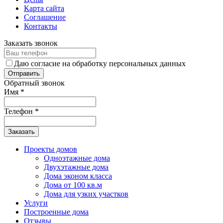
Карта сайта
Соглашение
Контакты
Заказать звонок
Даю согласие на обработку персональных данных
Обратный звонок
Имя
*
Телефон
*
Заказать
Проекты домов
Одноэтажные дома
Двухэтажные дома
Дома эконом класса
Дома от 100 кв.м
Дома для узких участков
Услуги
Построенные дома
Отзывы