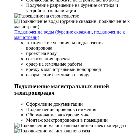
Получение разрешение на бурение септика и
устройство канализации
Подключение воды (бурение скважин, подключение к
магистрали)
технические условия на подключения
водопровода
проект на воду
согласования проекта
ордер на земельные работы
врезку в магистральный водопровод
оформление счетчиков на воду
Подключение магистральных линей
электропередач
Оформление документации
Подключение проводов снижения
Оборудование электросчетчика
Монтаж электропроводки в помещении