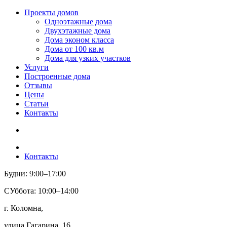
Проекты домов
Одноэтажные дома
Двухэтажные дома
Дома эконом класса
Дома от 100 кв.м
Дома для узких участков
Услуги
Построенные дома
Отзывы
Цены
Статьи
Контакты
Контакты
Будни: 9:00–17:00
СУббота: 10:00–14:00
г. Коломна,
улица Гагарина, 16