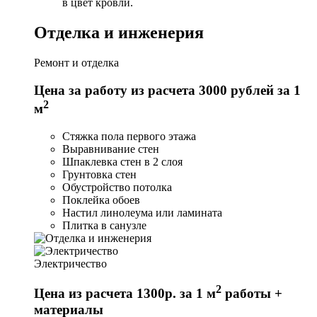
в цвет кровли.
Отделка и инженерия
Ремонт и отделка
Цена за работу из расчета 3000 рублей за 1
2
м
Стяжка пола первого этажа
Выравнивание стен
Шпаклевка стен в 2 слоя
Грунтовка стен
Обустройство потолка
Поклейка обоев
Настил линолеума или ламината
Плитка в санузле
Электричество
2
Цена из расчета 1300р. за 1 м
работы +
материалы