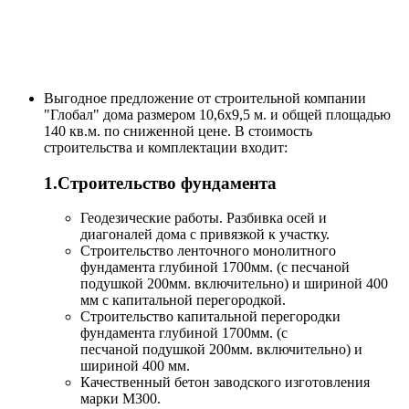
Выгодное предложение от строительной компании
"Глобал" дома размером 10,6x9,5 м. и общей площадью
140 кв.м. по сниженной цене. В стоимость
строительства и комплектации входит:
1.Строительство фундамента
Геодезические работы. Разбивка осей и
диагоналей дома с привязкой к участку.
Строительство ленточного монолитного
фундамента глубиной 1700мм. (с песчаной
подушкой 200мм. включительно) и шириной 400
мм с капитальной перегородкой.
Строительство капитальной перегородки
фундамента глубиной 1700мм. (с
песчаной подушкой 200мм. включительно) и
шириной 400 мм.
Качественный бетон заводского изготовления
марки M300.