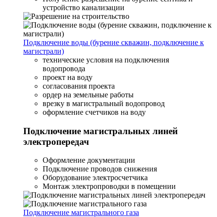
устройство канализации
Подключение воды (бурение скважин, подключение к
магистрали)
технические условия на подключения
водопровода
проект на воду
согласования проекта
ордер на земельные работы
врезку в магистральный водопровод
оформление счетчиков на воду
Подключение магистральных линей
электропередач
Оформление документации
Подключение проводов снижения
Оборудование электросчетчика
Монтаж электропроводки в помещении
Подключение магистрального газа