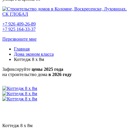
+7 926 409-26-89
+7 925 164-33-37
Перезвоните мне
Главная
Дома эконом класса
Коттедж 8 x 8м
Зафиксируйте
цены 2025 года
на строительство дома
в 2026 году
Коттедж 8 x 8м