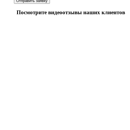
Посмотрите видеоотзывы наших клиентов