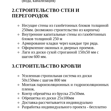
(вода, канализация)
2.СТРОИТЕЛЬСТВО СТЕН И
ПЕРЕГОРОДОК
Несущие стены из газобетонных блоков толщиной
250мм. (возможно строительство из кирпича)
Внутренние капитальные стены из газобетонных
блоков толщиной 250 м
Армирование кладки через каждые три ряда.
Оформление оконных и дверных проемов.
Лаги из доски сухой строганной 150х50 мм с
шагом 600 мм.
3.СТРОИТЕЛЬСТВО КРОВЛИ
Усиленная стропильная система из доски
50х150мм с шагом 800 мм
Монтаж пароизоляционных и гидроизоляционных
пленок.
Контр обрешётка из бруска 25х50мм.
Обрешетка из доски 25х100мм
Доставка-рассчитывается индивидуально
Разработка индивидуального проекта - бесплатно