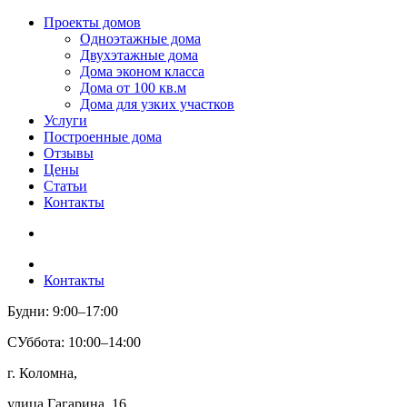
Проекты домов
Одноэтажные дома
Двухэтажные дома
Дома эконом класса
Дома от 100 кв.м
Дома для узких участков
Услуги
Построенные дома
Отзывы
Цены
Статьи
Контакты
Контакты
Будни: 9:00–17:00
СУббота: 10:00–14:00
г. Коломна,
улица Гагарина, 16