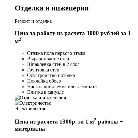
Отделка и инженерия
Ремонт и отделка
Цена за работу из расчета 3000 рублей за 1
2
м
Стяжка пола первого этажа
Выравнивание стен
Шпаклевка стен в 2 слоя
Грунтовка стен
Обустройство потолка
Поклейка обоев
Настил линолеума или ламината
Плитка в санузле
Электричество
2
Цена из расчета 1300р. за 1 м
работы +
материалы