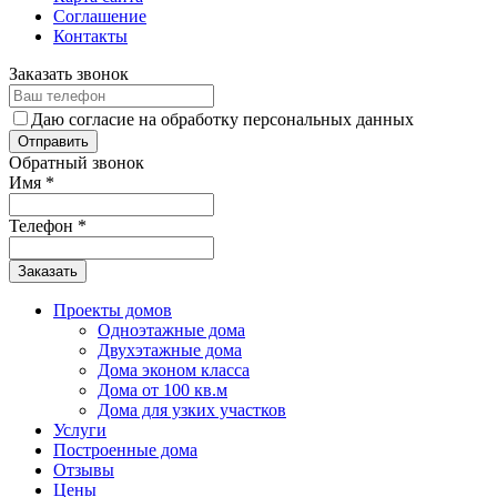
Соглашение
Контакты
Заказать звонок
Даю согласие на обработку персональных данных
Обратный звонок
Имя
*
Телефон
*
Заказать
Проекты домов
Одноэтажные дома
Двухэтажные дома
Дома эконом класса
Дома от 100 кв.м
Дома для узких участков
Услуги
Построенные дома
Отзывы
Цены