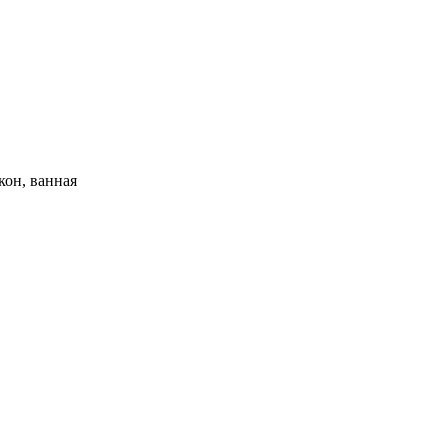
кон, ванная