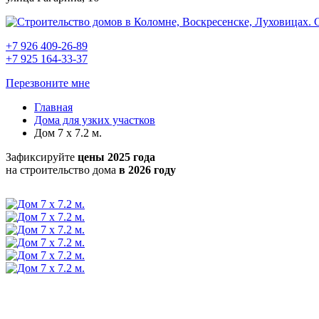
+7 926 409-26-89
+7 925 164-33-37
Перезвоните мне
Главная
Дома для узких участков
Дом 7 х 7.2 м.
Зафиксируйте
цены 2025 года
на строительство дома
в 2026 году