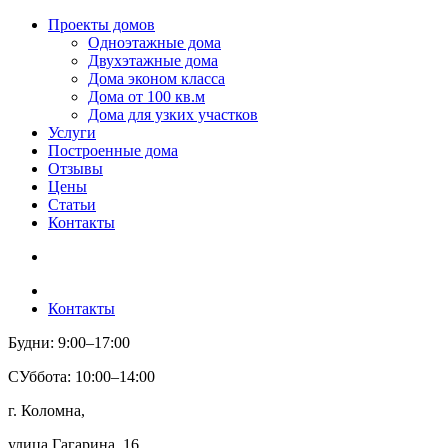
Проекты домов
Одноэтажные дома
Двухэтажные дома
Дома эконом класса
Дома от 100 кв.м
Дома для узких участков
Услуги
Построенные дома
Отзывы
Цены
Статьи
Контакты
Контакты
Будни: 9:00–17:00
СУббота: 10:00–14:00
г. Коломна,
улица Гагарина, 16