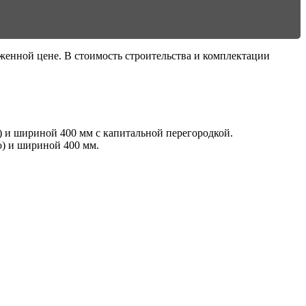
женной цене. В стоимость строительства и комплектации
 и шириной 400 мм с капитальной перегородкой.
о) и шириной 400 мм.